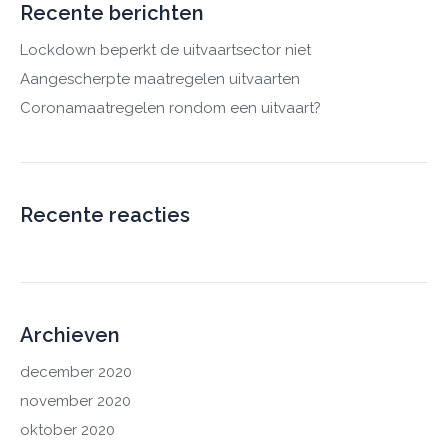
Recente berichten
Lockdown beperkt de uitvaartsector niet
Aangescherpte maatregelen uitvaarten
Coronamaatregelen rondom een uitvaart?
Recente reacties
Archieven
december 2020
november 2020
oktober 2020