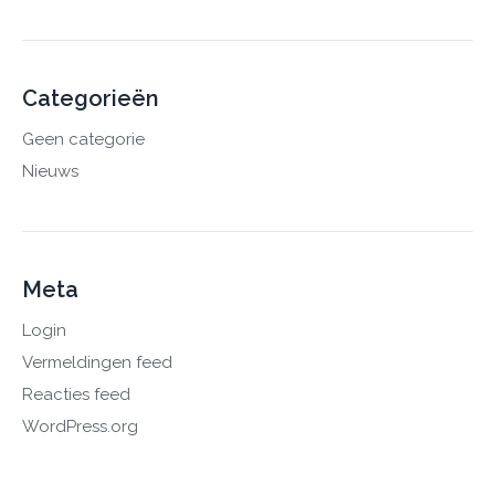
Categorieën
Geen categorie
Nieuws
Meta
Login
Vermeldingen feed
Reacties feed
WordPress.org